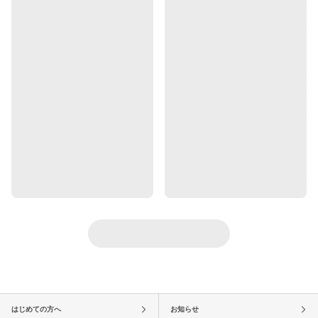
はじめての方へ
お知らせ