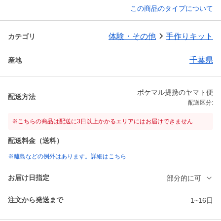
この商品のタイプについて
体験・その他
手作りキット
カテゴリ
千葉県
産地
ポケマル提携のヤマト便
配送方法
配送区分:
※こちらの商品は配送に3日以上かかるエリアにはお届けできません
配送料金（送料）
※離島などの例外はあります。詳細はこちら
お届け日指定
部分的に可
注文から発送まで
1~16日