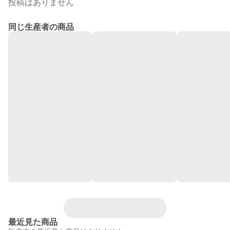
投稿はありません
同じ生産者の商品
最近見た商品