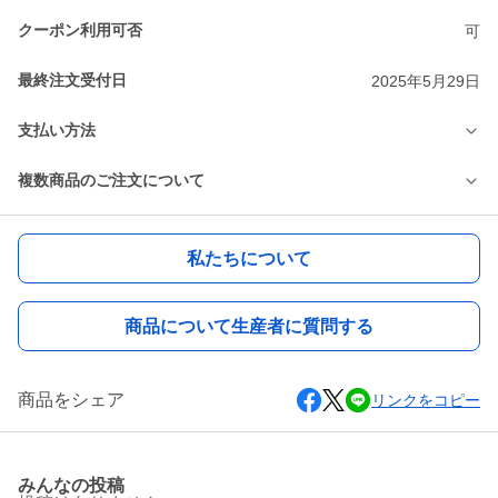
クーポン利用可否
可
最終注文受付日
2025年5月29日
支払い方法
複数商品のご注文について
私たちについて
商品について生産者に質問する
商品をシェア
リンクをコピー
みんなの投稿