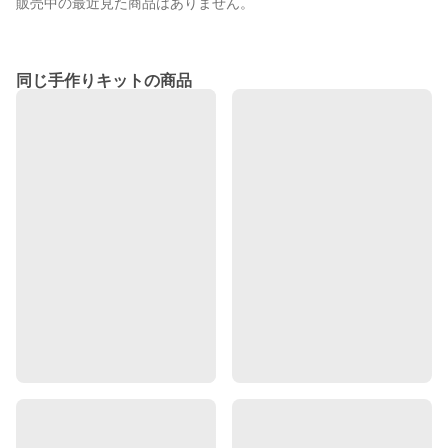
販売中の最近見た商品はありません。
同じ手作りキットの商品