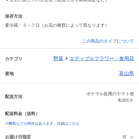
保存方法
要冷蔵・３～７日（お花の種類によって異なります）
この商品のタイプについて
野菜
エディブルフラワー・食用花
カテゴリ
富山県
産地
ポケマル提携のヤマト便
配送方法
配送区分:
配送料金（送料）
※離島などの例外はあります。詳細はこちら
お届け日指定
可