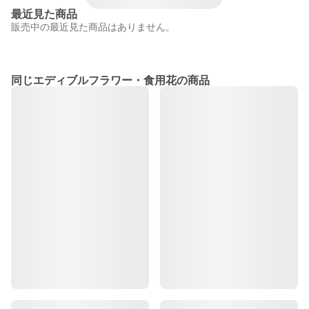
最近見た商品
販売中の最近見た商品はありません。
同じエディブルフラワー・食用花の商品