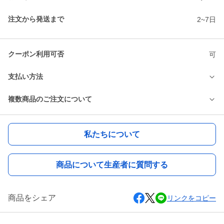
注文から発送まで
2~7日
クーポン利用可否
可
支払い方法
複数商品のご注文について
私たちについて
商品について生産者に質問する
商品をシェア
リンクをコピー