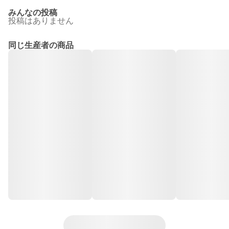
みんなの投稿
投稿はありません
同じ生産者の商品