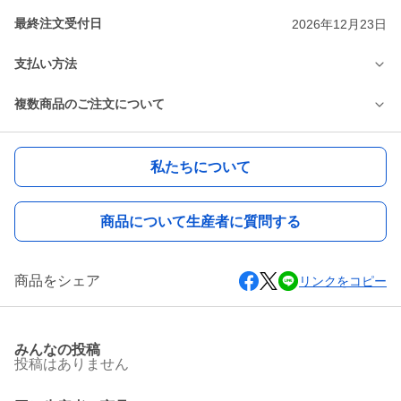
最終注文受付日
2026年12月23日
支払い方法
複数商品のご注文について
私たちについて
商品について生産者に質問する
商品をシェア
リンクをコピー
みんなの投稿
投稿はありません