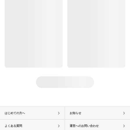
はじめての方へ
お知らせ
よくある質問
運営へのお問い合わせ