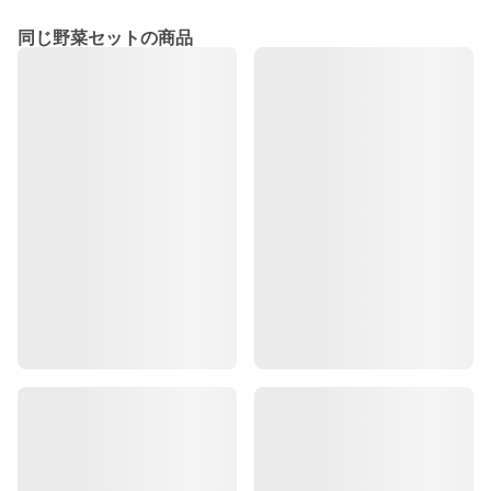
同じ野菜セットの商品