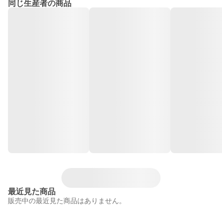
同じ生産者の商品
最近見た商品
販売中の最近見た商品はありません。