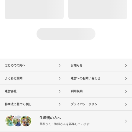
はじめての方へ
お知らせ
よくある質問
運営へのお問い合わせ
運営会社
利用規約
特商法に基づく表記
プライバシーポリシー
生産者の方へ
農家さん・漁師さんを募集しています!