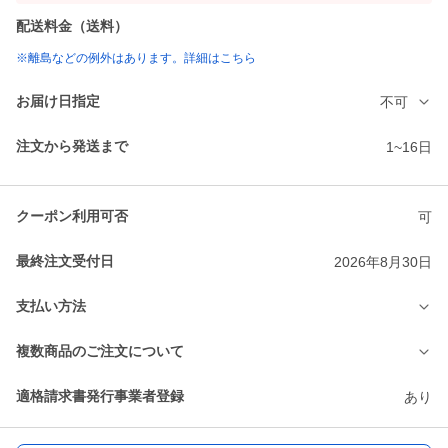
配送料金（送料）
※離島などの例外はあります。詳細はこちら
お届け日指定
不可
注文から発送まで
1~16日
クーポン利用可否
可
最終注文受付日
2026年8月30日
支払い方法
複数商品のご注文について
適格請求書発行事業者登録
あり