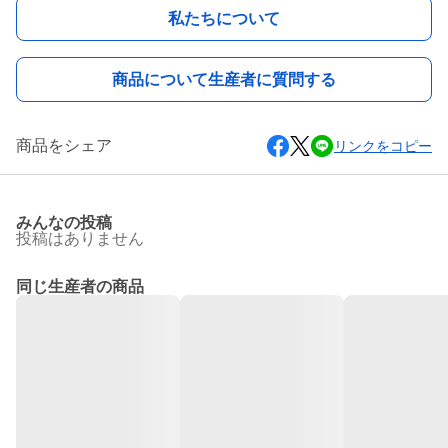
私たちについて
商品について生産者に質問する
商品をシェア
リンクをコピー
みんなの投稿
投稿はありません
同じ生産者の商品