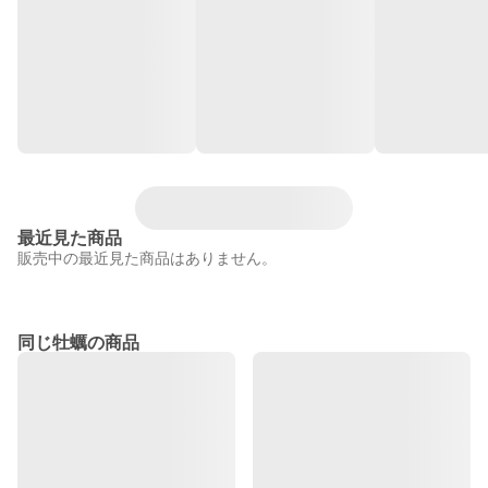
最近見た商品
販売中の最近見た商品はありません。
同じ牡蠣の商品