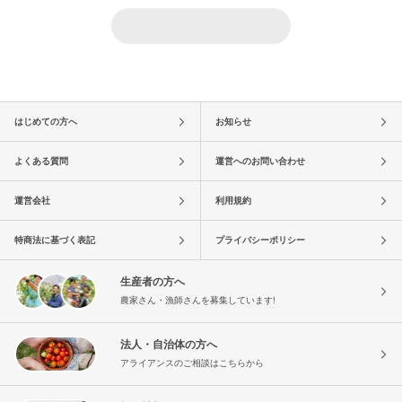
はじめての方へ
お知らせ
よくある質問
運営へのお問い合わせ
運営会社
利用規約
特商法に基づく表記
プライバシーポリシー
生産者の方へ
農家さん・漁師さんを募集しています!
法人・自治体の方へ
アライアンスのご相談はこちらから