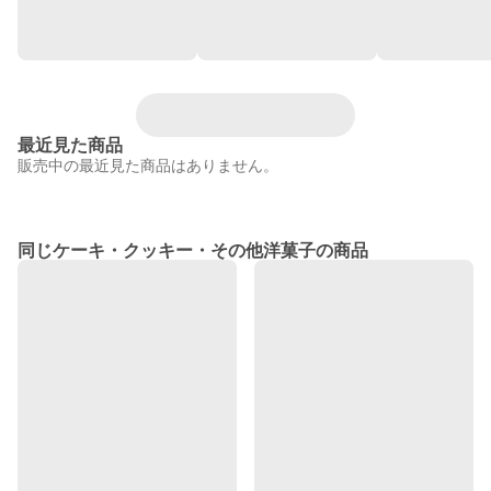
最近見た商品
販売中の最近見た商品はありません。
同じケーキ・クッキー・その他洋菓子の商品