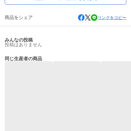
商品をシェア
リンクをコピー
みんなの投稿
投稿はありません
同じ生産者の商品