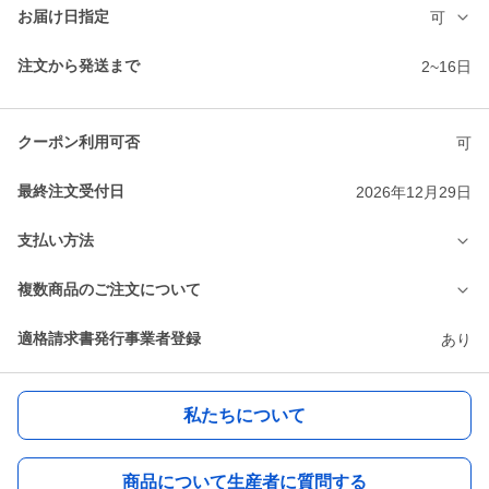
お届け日指定
可
注文から発送まで
2~16日
クーポン利用可否
可
最終注文受付日
2026年12月29日
支払い方法
複数商品のご注文について
適格請求書発行事業者登録
あり
私たちについて
商品について生産者に質問する