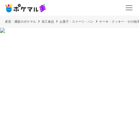
産直・通販のポケマル
加工食品
お菓子・スイーツ・パン
ケーキ・クッキー・その他