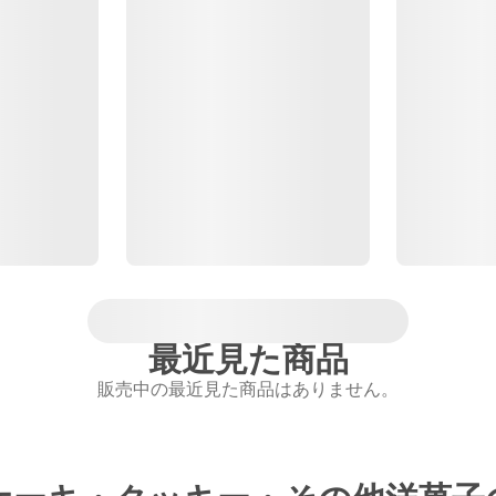
最近見た商品
販売中の最近見た商品はありません。