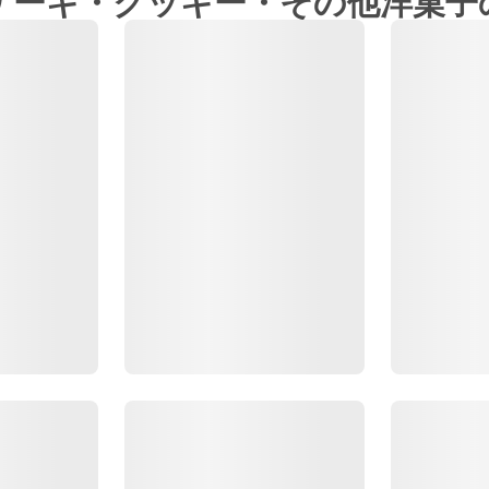
ケーキ・クッキー・その他洋菓子