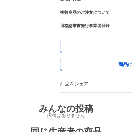
複数商品のご注文について
適格請求書発行事業者登録
商品
商品をシェア
みんなの投稿
投稿はありません
同じ生産者の商品