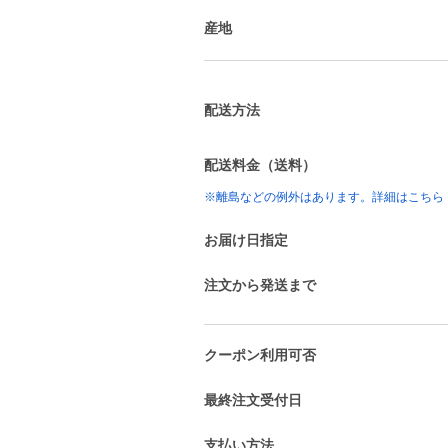
産地
配送方法
配送料金（送料）
※離島などの例外はあります。詳細はこちら
お届け日指定
注文から発送まで
クーポン利用可否
最終注文受付日
支払い方法