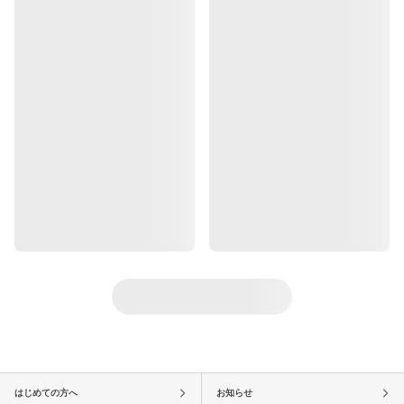
はじめての方へ
お知らせ