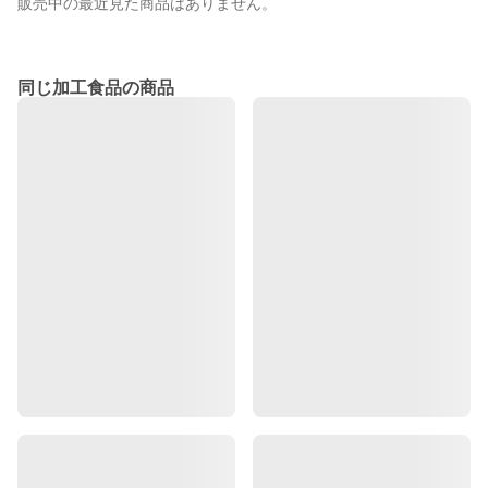
販売中の最近見た商品はありません。
同じ加工食品の商品