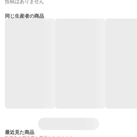
投稿はありません
同じ生産者の商品
最近見た商品