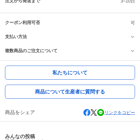
注文から発送まで
3~10日
クーポン利用可否
可
支払い方法
複数商品のご注文について
私たちについて
商品について生産者に質問する
商品をシェア
リンクをコピー
みんなの投稿