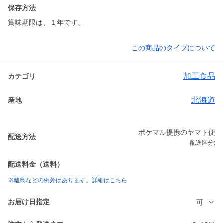
保存方法
賞味期限は、１年です。
この商品のタイプについて
加工食品
カテゴリ
北海道
産地
ポケマル提携のヤマト便
配送方法
配送区分:
配送料金（送料）
※離島などの例外はあります。詳細はこちら
お届け日指定
可