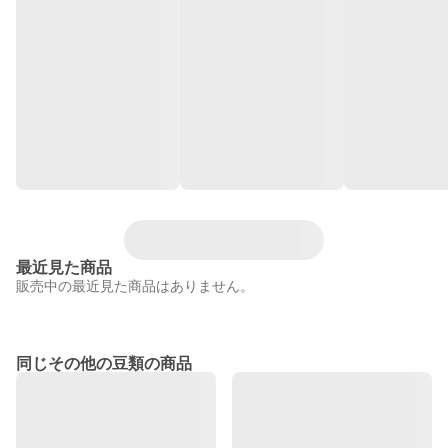
最近見た商品
販売中の最近見た商品はありません。
同じその他の豆類の商品