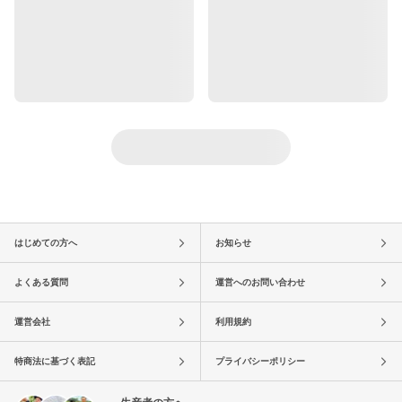
はじめての方へ
お知らせ
よくある質問
運営へのお問い合わせ
運営会社
利用規約
特商法に基づく表記
プライバシーポリシー