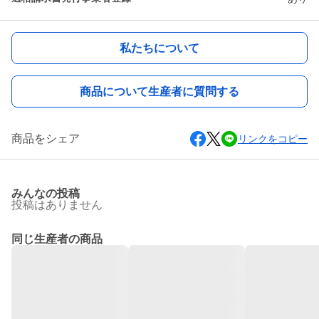
私たちについて
商品について生産者に質問する
商品をシェア
リンクをコピー
みんなの投稿
投稿はありません
同じ生産者の商品