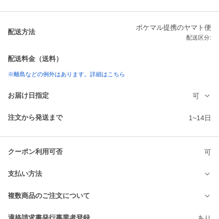
ポケマル提携のヤマト便
配送方法
配送区分:
配送料金（送料）
※離島などの例外はあります。詳細はこちら
お届け日指定
可
注文から発送まで
1~14日
クーポン利用可否
可
支払い方法
複数商品のご注文について
適格請求書発行事業者登録
あり