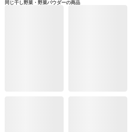
同じ干し野菜・野菜パウダーの商品