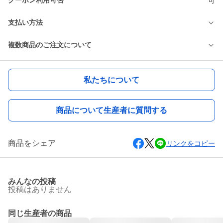
クーポン利用可否
可
支払い方法
複数商品のご注文について
私たちについて
商品について生産者に質問する
商品をシェア
リンクをコピー
みんなの投稿
投稿はありません
同じ生産者の商品