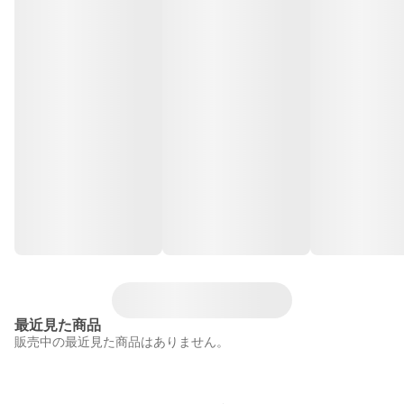
最近見た商品
販売中の最近見た商品はありません。