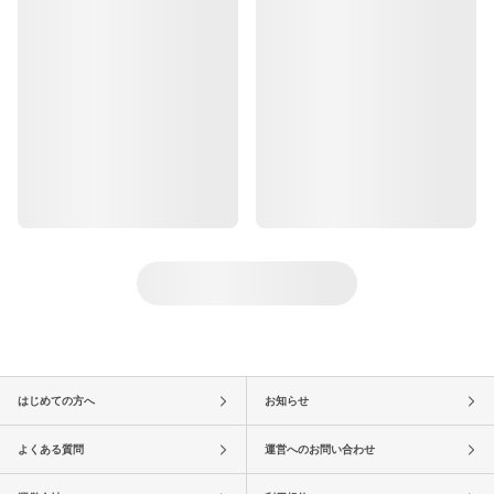
はじめての方へ
お知らせ
よくある質問
運営へのお問い合わせ