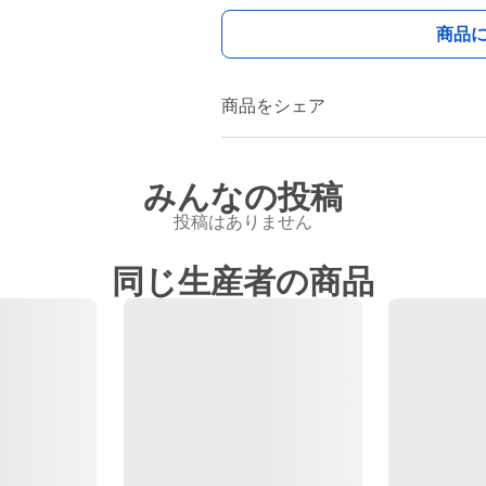
商品
商品をシェア
みんなの投稿
投稿はありません
同じ生産者の商品