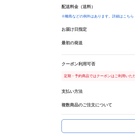
配送料金（送料）
※離島などの例外はあります。詳細はこちら
お届け日指定
最初の発送
クーポン利用可否
定期・予約商品ではクーポンはご利用いた
支払い方法
複数商品のご注文について