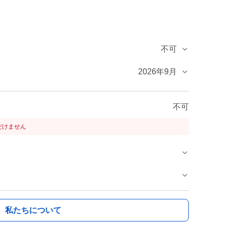
不可
2026年9月
不可
だけません
私たちについて