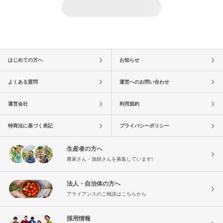
はじめての方へ
お知らせ
よくある質問
運営へのお問い合わせ
運営会社
利用規約
特商法に基づく表記
プライバシーポリシー
生産者の方へ
農家さん・漁師さんを募集しています!
法人・自治体の方へ
アライアンスのご相談はこちらから
採用情報