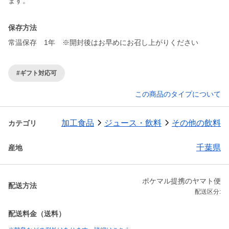
ます。
保存方法
常温保存 1年 ※開封後はお早めにお召し上がりください
#ギフト対応可
この商品のタイプについて
加工食品
ジュース・飲料
その他の飲料
カテゴリ
千葉県
産地
ポケマル提携のヤマト便
配送方法
配送区分:
配送料金（送料）