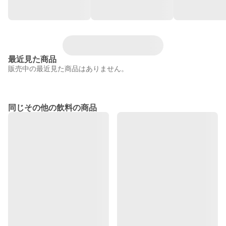
最近見た商品
販売中の最近見た商品はありません。
同じその他の飲料の商品