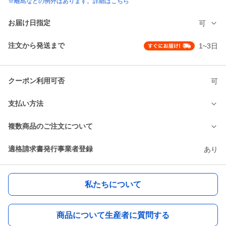
※離島などの例外はあります。詳細はこちら
お届け日指定
可
注文から発送まで
1~3日
クーポン利用可否
可
支払い方法
複数商品のご注文について
適格請求書発行事業者登録
あり
私たちについて
商品について生産者に質問する