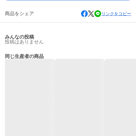
商品をシェア
リンクをコピー
みんなの投稿
投稿はありません
同じ生産者の商品