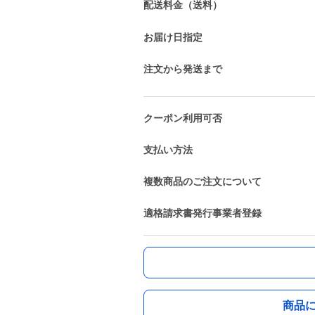
配送料金（送料）
お届け日指定
注文から発送まで
クーポン利用可否
支払い方法
複数商品のご注文について
適格請求書発行事業者登録
商品