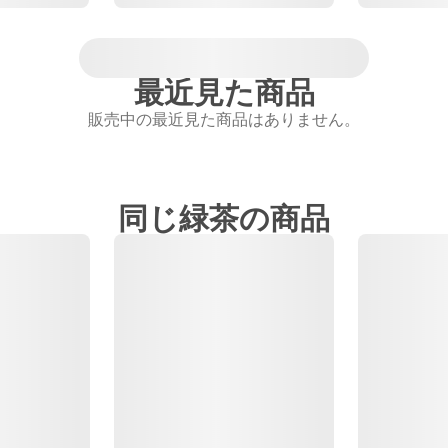
最近見た商品
販売中の最近見た商品はありません。
同じ緑茶の商品