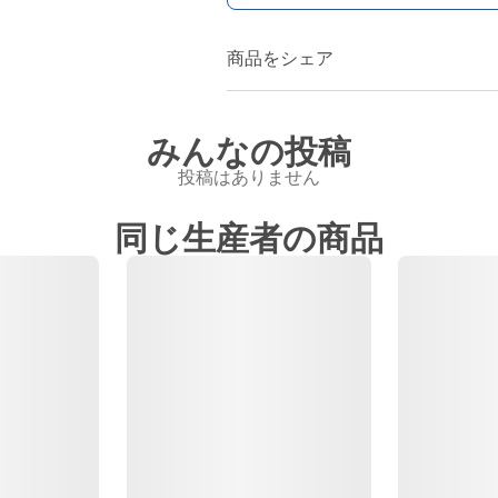
商品をシェア
みんなの投稿
投稿はありません
同じ生産者の商品