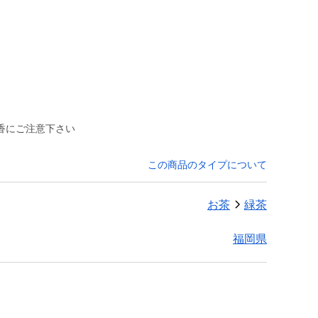
香にご注意下さい
この商品のタイプについて
お茶
緑茶
福岡県