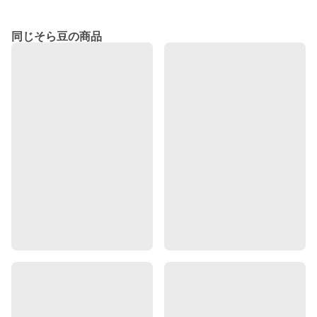
同じそら豆の商品