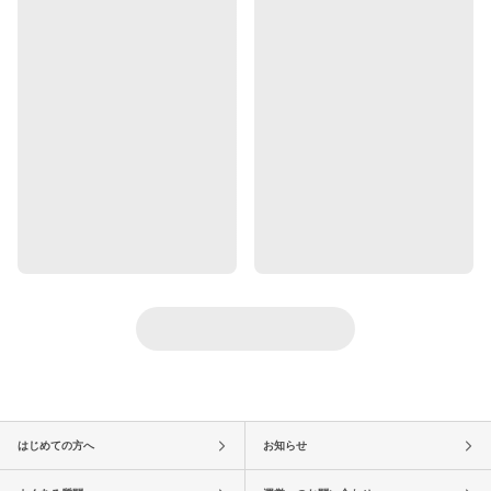
はじめての方へ
お知らせ