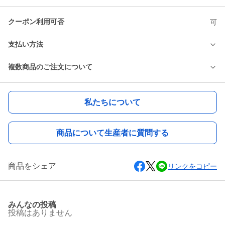
クーポン利用可否
可
支払い方法
複数商品のご注文について
私たちについて
商品について生産者に質問する
商品をシェア
リンクをコピー
みんなの投稿
投稿はありません