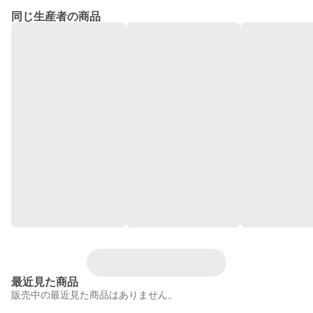
同じ生産者の商品
最近見た商品
販売中の最近見た商品はありません。