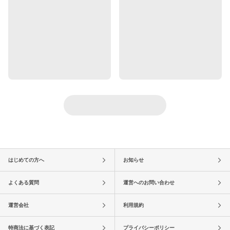
はじめての方へ
お知らせ
よくある質問
運営へのお問い合わせ
運営会社
利用規約
特商法に基づく表記
プライバシーポリシー