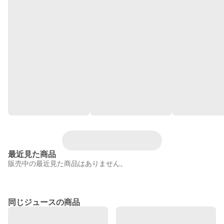
最近見た商品
販売中の最近見た商品はありません。
同じジュースの商品