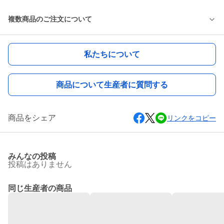
複数商品のご注文について
私たちについて
商品について生産者に質問する
商品をシェア
リンクをコピー
みんなの投稿
投稿はありません
同じ生産者の商品