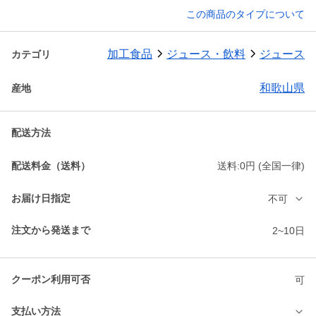
この商品のタイプについて
加工食品
ジュース・飲料
ジュース
カテゴリ
和歌山県
産地
配送方法
配送料金（送料）
送料:0円 (全国一律)
お届け日指定
不可
注文から発送まで
2~10日
クーポン利用可否
可
支払い方法