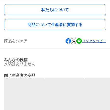
私たちについて
商品について生産者に質問する
商品をシェア
リンクをコピー
みんなの投稿
投稿はありません
同じ生産者の商品