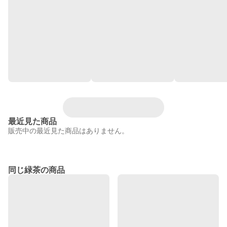
最近見た商品
販売中の最近見た商品はありません。
同じ緑茶の商品