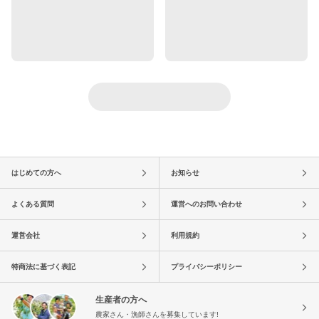
はじめての方へ
お知らせ
よくある質問
運営へのお問い合わせ
運営会社
利用規約
特商法に基づく表記
プライバシーポリシー
生産者の方へ
農家さん・漁師さんを募集しています!