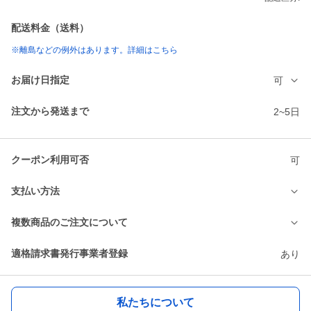
配送料金（送料）
※離島などの例外はあります。詳細はこちら
お届け日指定
可
注文から発送まで
2~5日
クーポン利用可否
可
支払い方法
複数商品のご注文について
適格請求書発行事業者登録
あり
私たちについて