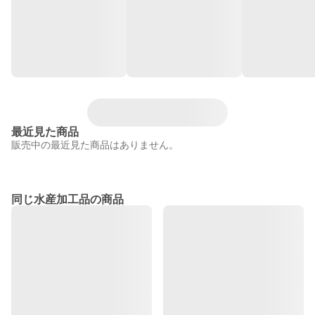
最近見た商品
販売中の最近見た商品はありません。
同じ水産加工品の商品