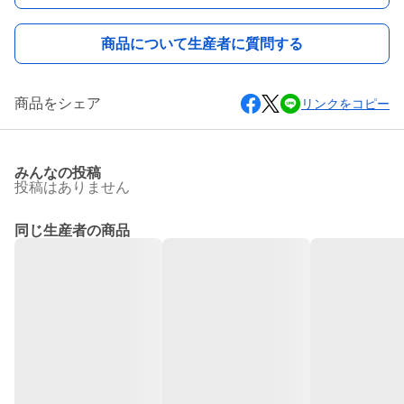
商品について生産者に質問する
商品をシェア
リンクをコピー
みんなの投稿
投稿はありません
同じ生産者の商品