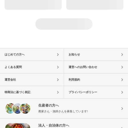
はじめての方へ
お知らせ
よくある質問
運営へのお問い合わせ
運営会社
利用規約
特商法に基づく表記
プライバシーポリシー
生産者の方へ
農家さん・漁師さんを募集しています!
法人・自治体の方へ