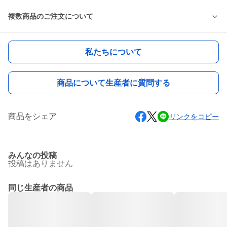
複数商品のご注文について
私たちについて
商品について生産者に質問する
商品をシェア
リンクをコピー
みんなの投稿
投稿はありません
同じ生産者の商品