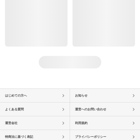
はじめての方へ
お知らせ
よくある質問
運営へのお問い合わせ
運営会社
利用規約
特商法に基づく表記
プライバシーポリシー