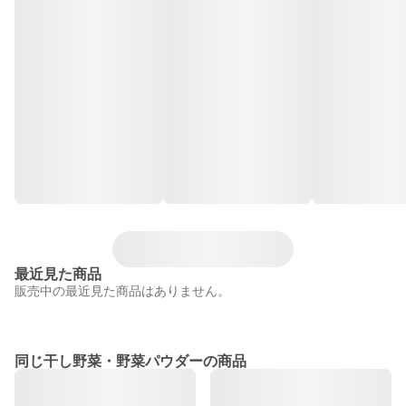
最近見た商品
販売中の最近見た商品はありません。
同じ干し野菜・野菜パウダーの商品