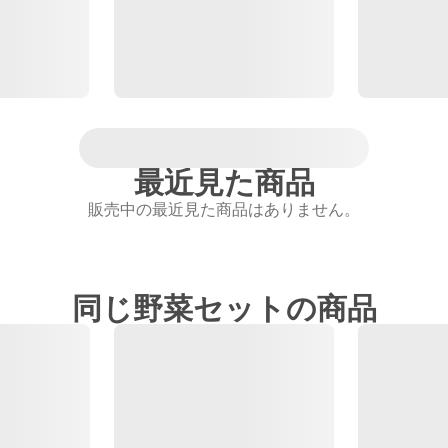
最近見た商品
販売中の最近見た商品はありません。
同じ野菜セットの商品