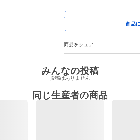
商品
商品をシェア
みんなの投稿
投稿はありません
同じ生産者の商品