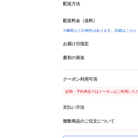
配送方法
配送料金（送料）
※離島などの例外はあります。詳細はこちら
お届け日指定
最初の発送
クーポン利用可否
定期・予約商品ではクーポンはご利用いた
支払い方法
複数商品のご注文について