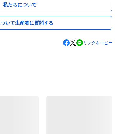
私たちについて
について生産者に質問する
リンクをコピー