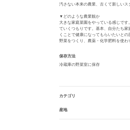
汚さない本来の農業、古くて新しいス
▼どのような農業観か
大きな家庭菜園をやっている感じです
ていくつもりです。基本、自分たち家
くことで健康になってもらいたいとの
保存方法
冷蔵庫の野菜室に保存
カテゴリ
産地