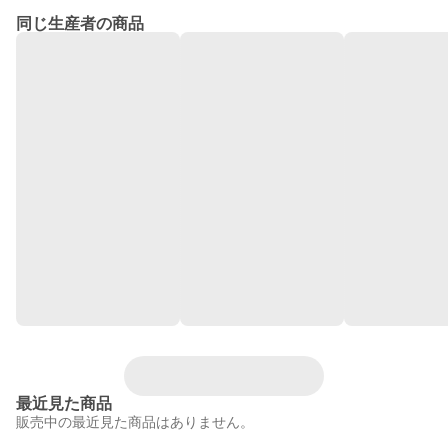
同じ生産者の商品
最近見た商品
販売中の最近見た商品はありません。