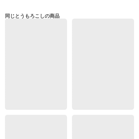
同じとうもろこしの商品