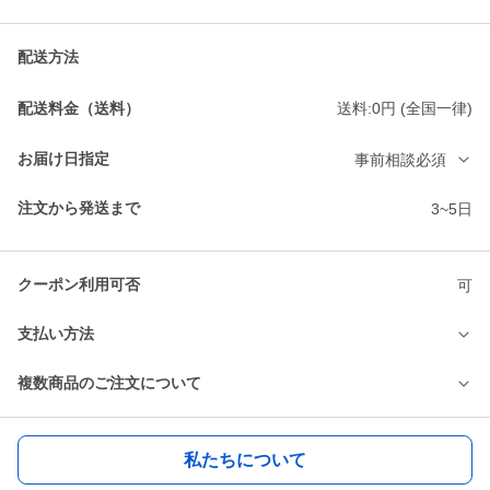
配送方法
配送料金（送料）
送料:0円 (全国一律)
お届け日指定
事前相談必須
注文から発送まで
3~5日
クーポン利用可否
可
支払い方法
複数商品のご注文について
私たちについて