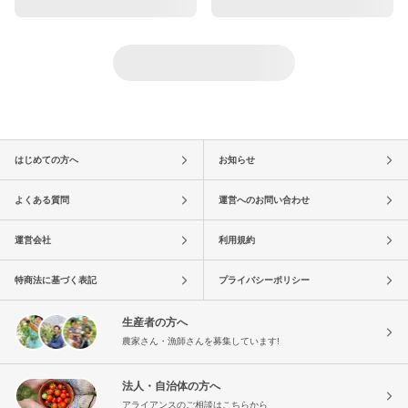
はじめての方へ
お知らせ
よくある質問
運営へのお問い合わせ
運営会社
利用規約
特商法に基づく表記
プライバシーポリシー
生産者の方へ
農家さん・漁師さんを募集しています!
法人・自治体の方へ
アライアンスのご相談はこちらから