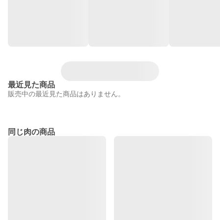
最近見た商品
販売中の最近見た商品はありません。
同じ肉の商品