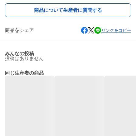
商品について生産者に質問する
商品をシェア
リンクをコピー
みんなの投稿
投稿はありません
同じ生産者の商品