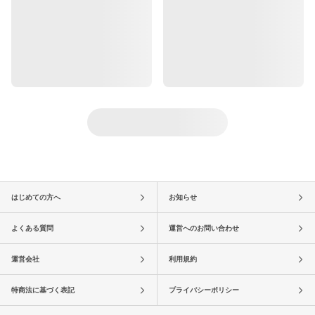
はじめての方へ
お知らせ
よくある質問
運営へのお問い合わせ
運営会社
利用規約
特商法に基づく表記
プライバシーポリシー