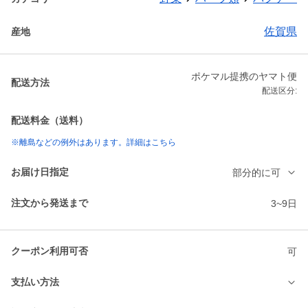
佐賀県
産地
ポケマル提携のヤマト便
配送方法
配送区分:
配送料金（送料）
※離島などの例外はあります。詳細はこちら
お届け日指定
部分的に可
注文から発送まで
3~9日
クーポン利用可否
可
支払い方法