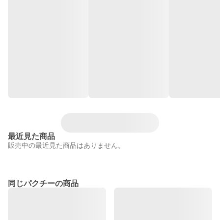
最近見た商品
販売中の最近見た商品はありません。
同じパクチーの商品