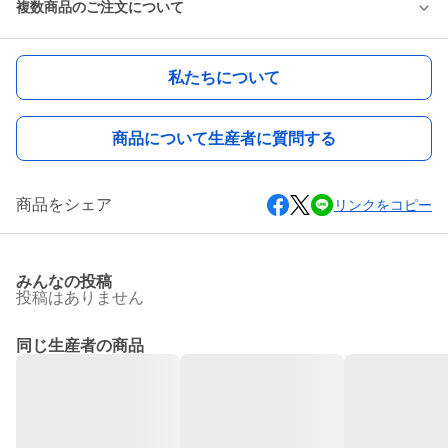
複数商品のご注文について
私たちについて
商品について生産者に質問する
商品をシェア
リンクをコピー
みんなの投稿
投稿はありません
同じ生産者の商品