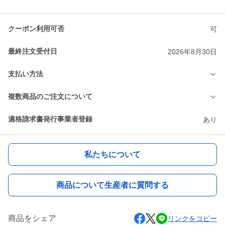
クーポン利用可否
可
最終注文受付日
2026年8月30日
支払い方法
複数商品のご注文について
適格請求書発行事業者登録
あり
私たちについて
商品について生産者に質問する
商品をシェア
リンクをコピー