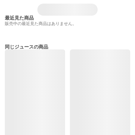
最近見た商品
販売中の最近見た商品はありません。
同じジュースの商品