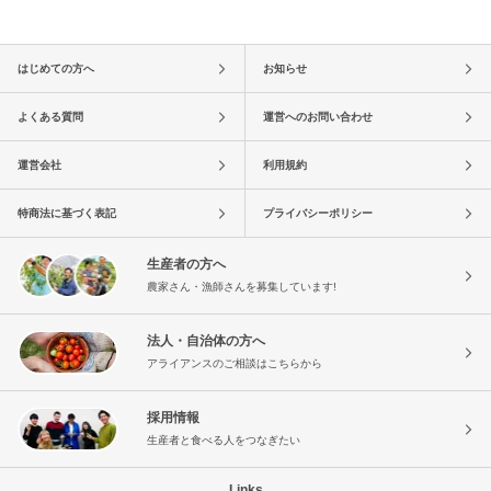
はじめての方へ
お知らせ
よくある質問
運営へのお問い合わせ
運営会社
利用規約
特商法に基づく表記
プライバシーポリシー
生産者の方へ
農家さん・漁師さんを募集しています!
法人・自治体の方へ
アライアンスのご相談はこちらから
採用情報
生産者と食べる人をつなぎたい
Links