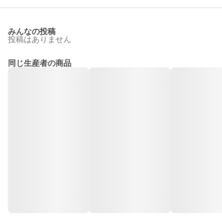
みんなの投稿
投稿はありません
同じ生産者の商品