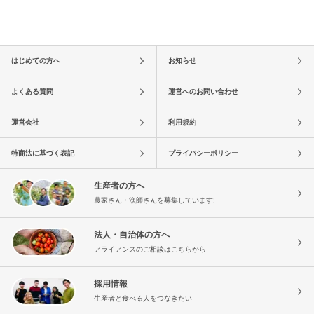
はじめての方へ
お知らせ
よくある質問
運営へのお問い合わせ
運営会社
利用規約
特商法に基づく表記
プライバシーポリシー
生産者の方へ
農家さん・漁師さんを募集しています!
法人・自治体の方へ
アライアンスのご相談はこちらから
採用情報
生産者と食べる人をつなぎたい