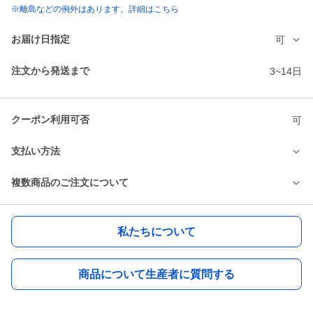
※離島などの例外はあります。詳細はこちら
お届け日指定
可
注文から発送まで
3~14日
クーポン利用可否
可
支払い方法
複数商品のご注文について
私たちについて
商品について生産者に質問する