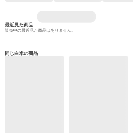
最近見た商品
販売中の最近見た商品はありません。
同じ白米の商品