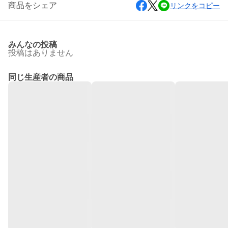
商品をシェア
リンクをコピー
みんなの投稿
投稿はありません
同じ生産者の商品