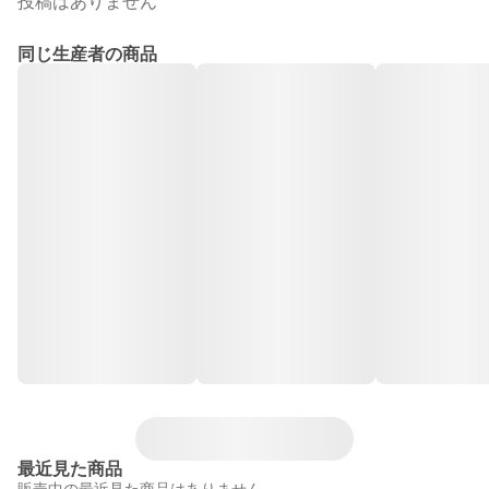
投稿はありません
同じ生産者の商品
最近見た商品