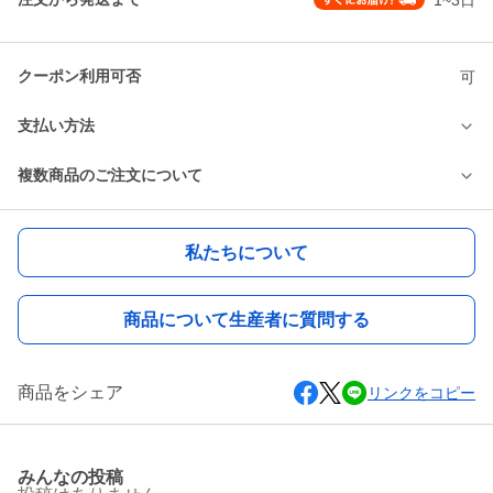
クーポン利用可否
可
支払い方法
複数商品のご注文について
私たちについて
商品について生産者に質問する
商品をシェア
リンクをコピー
みんなの投稿