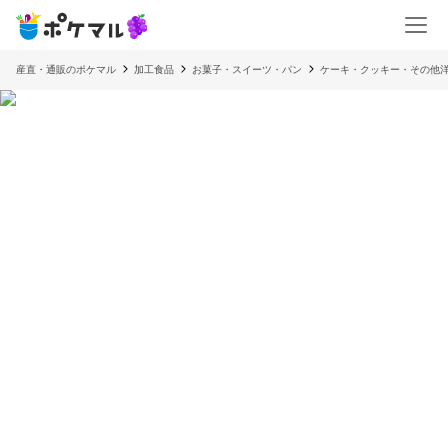
産直・通販のポケマル
加工食品
お菓子・スイーツ・パン
ケーキ・クッキー・その他