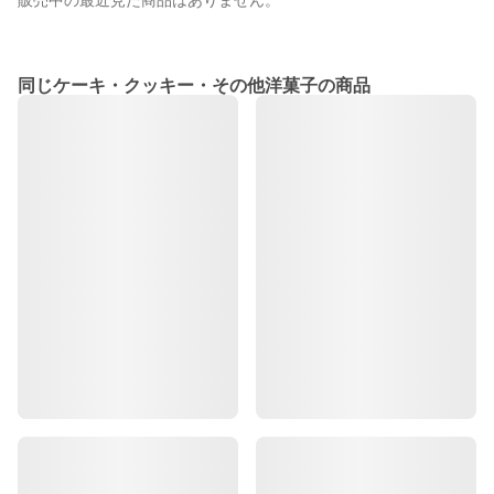
販売中の最近見た商品はありません。
同じケーキ・クッキー・その他洋菓子の商品