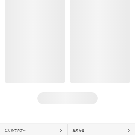
はじめての方へ
お知らせ