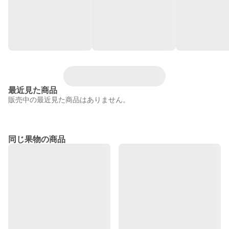
最近見た商品
販売中の最近見た商品はありません。
同じ果物の商品