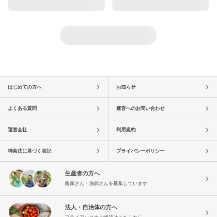
はじめての方へ
お知らせ
よくある質問
運営へのお問い合わせ
運営会社
利用規約
特商法に基づく表記
プライバシーポリシー
生産者の方へ
農家さん・漁師さんを募集しています!
法人・自治体の方へ