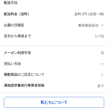
配送方法
配送料金（送料）
送料:0円 (全国一律)
お届け日指定
事前相談必須
注文から発送まで
1~7日
クーポン利用可否
可
支払い方法
複数商品のご注文について
適格請求書発行事業者登録
あり
私たちについて