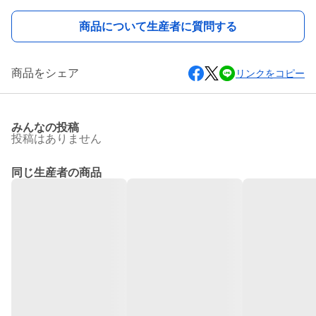
商品について生産者に質問する
商品をシェア
リンクをコピー
みんなの投稿
投稿はありません
同じ生産者の商品