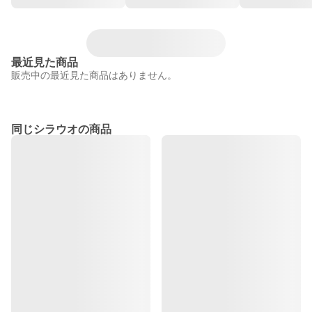
最近見た商品
販売中の最近見た商品はありません。
同じシラウオの商品