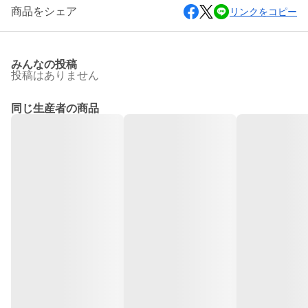
商品をシェア
リンクをコピー
みんなの投稿
投稿はありません
同じ生産者の商品