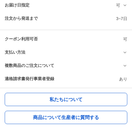
お届け日指定
可
注文から発送まで
3~7日
クーポン利用可否
可
支払い方法
複数商品のご注文について
適格請求書発行事業者登録
あり
私たちについて
商品について生産者に質問する