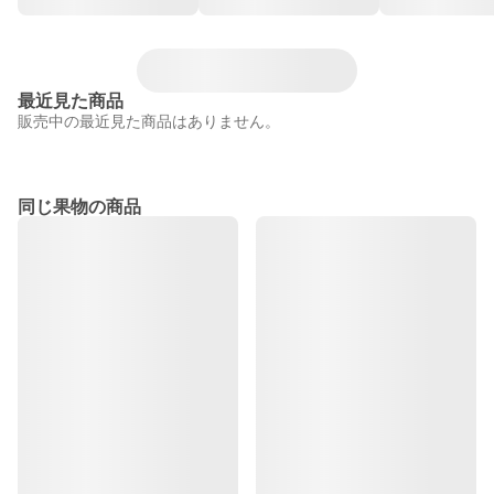
最近見た商品
販売中の最近見た商品はありません。
同じ果物の商品