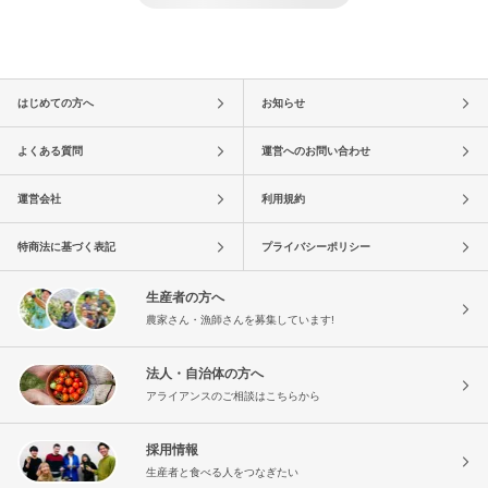
はじめての方へ
お知らせ
よくある質問
運営へのお問い合わせ
運営会社
利用規約
特商法に基づく表記
プライバシーポリシー
生産者の方へ
農家さん・漁師さんを募集しています!
法人・自治体の方へ
アライアンスのご相談はこちらから
採用情報
生産者と食べる人をつなぎたい