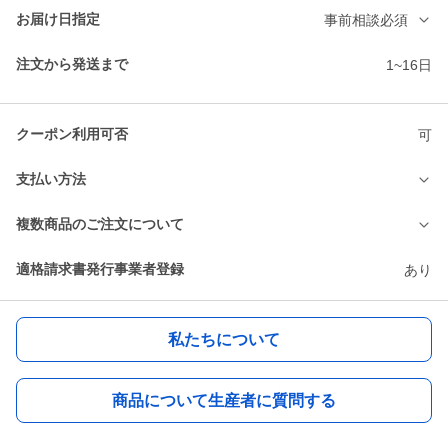
お届け日指定
事前相談必須
注文から発送まで
1~16日
クーポン利用可否
可
支払い方法
複数商品のご注文について
適格請求書発行事業者登録
あり
私たちについて
商品について生産者に質問する