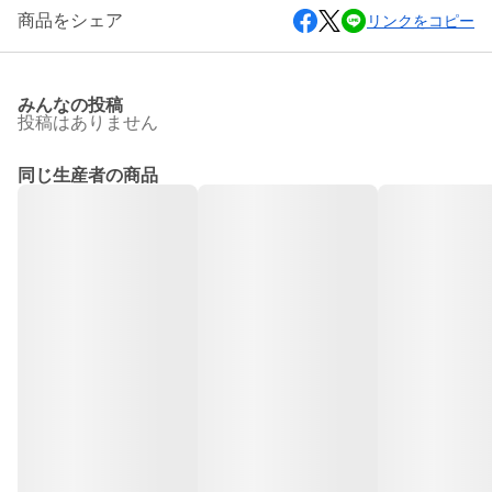
商品をシェア
リンクをコピー
みんなの投稿
投稿はありません
同じ生産者の商品