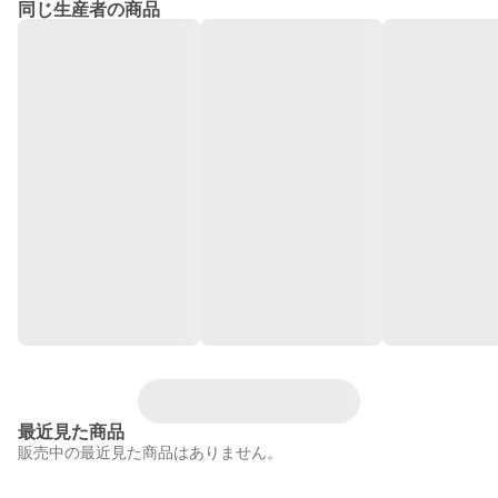
同じ生産者の商品
最近見た商品
販売中の最近見た商品はありません。