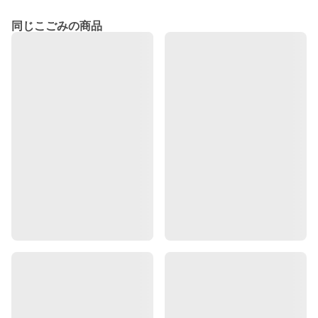
同じこごみの商品