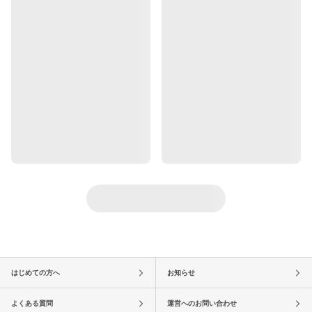
はじめての方へ
お知らせ
よくある質問
運営へのお問い合わせ