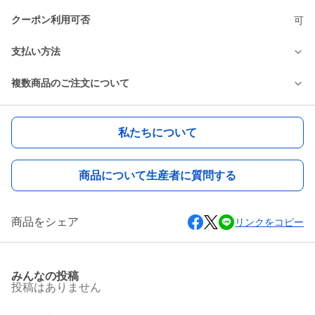
クーポン利用可否
可
支払い方法
複数商品のご注文について
私たちについて
商品について生産者に質問する
商品をシェア
リンクをコピー
みんなの投稿
投稿はありません