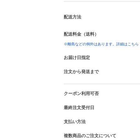
配送方法
配送料金（送料）
※離島などの例外はあります。詳細はこちら
お届け日指定
注文から発送まで
クーポン利用可否
最終注文受付日
支払い方法
複数商品のご注文について