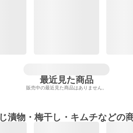
最近見た商品
販売中の最近見た商品はありません。
じ漬物・梅干し・キムチなどの