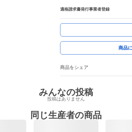
適格請求書発行事業者登録
商品
商品をシェア
みんなの投稿
投稿はありません
同じ生産者の商品