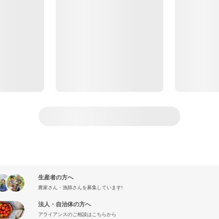
生産者の方へ
農家さん・漁師さんを募集しています!
法人・自治体の方へ
アライアンスのご相談はこちらから