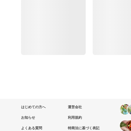
はじめての方へ
運営会社
お知らせ
利用規約
よくある質問
特商法に基づく表記