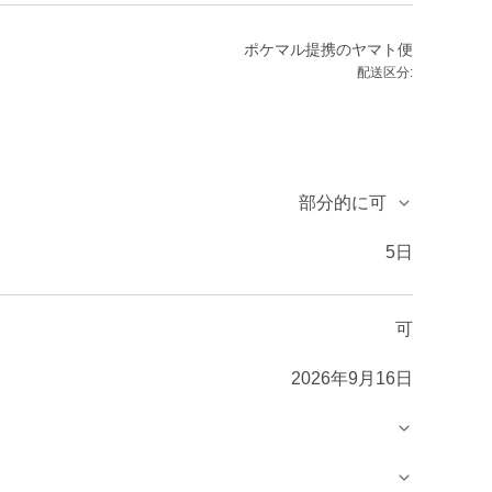
ポケマル提携のヤマト便
配送区分:
部分的に可
5日
可
2026年9月16日