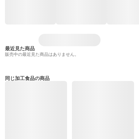
最近見た商品
販売中の最近見た商品はありません。
同じ加工食品の商品