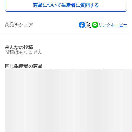
商品について生産者に質問する
商品をシェア
リンクをコピー
みんなの投稿
投稿はありません
同じ生産者の商品