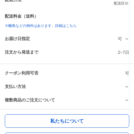
配送区分:
配送料金（送料）
※離島などの例外はあります。詳細はこちら
お届け日指定
可
注文から発送まで
2~7日
クーポン利用可否
可
支払い方法
複数商品のご注文について
私たちについて