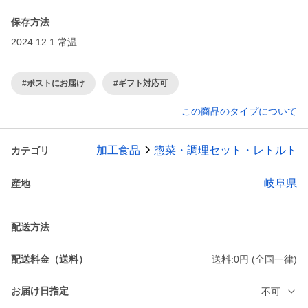
保存方法
2024.12.1 常温
#ポストにお届け
#ギフト対応可
この商品のタイプについて
加工食品
惣菜・調理セット・レトルト
カテゴリ
岐阜県
産地
配送方法
配送料金（送料）
送料:0円 (全国一律)
お届け日指定
不可