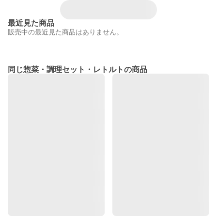
最近見た商品
販売中の最近見た商品はありません。
同じ惣菜・調理セット・レトルトの商品