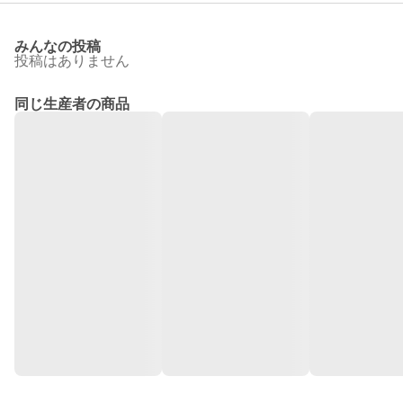
みんなの投稿
投稿はありません
同じ生産者の商品