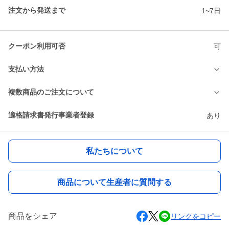
注文から発送まで
1~7日
クーポン利用可否
可
支払い方法
複数商品のご注文について
適格請求書発行事業者登録
あり
私たちについて
商品について生産者に質問する
商品をシェア
リンクをコピー