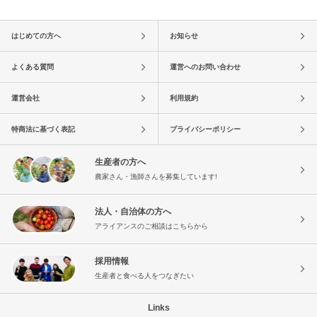
はじめての方へ
お知らせ
よくある質問
運営へのお問い合わせ
運営会社
利用規約
特商法に基づく表記
プライバシーポリシー
生産者の方へ
農家さん・漁師さんを募集しています!
法人・自治体の方へ
アライアンスのご相談はこちらから
採用情報
生産者と食べる人をつなぎたい
Links