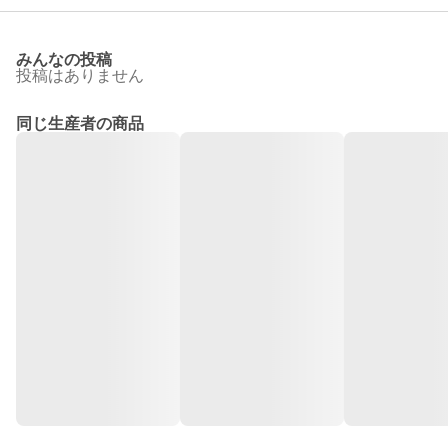
みんなの投稿
投稿はありません
同じ生産者の商品