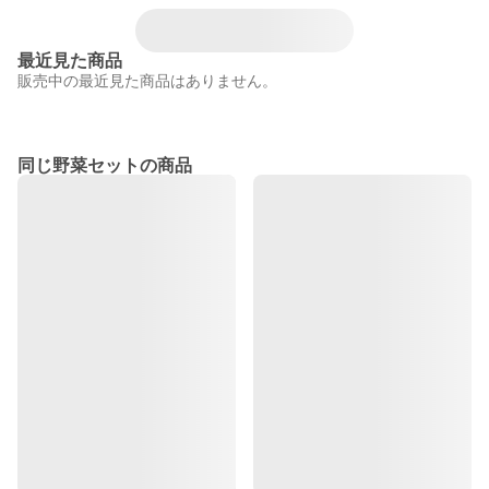
最近見た商品
販売中の最近見た商品はありません。
同じ野菜セットの商品