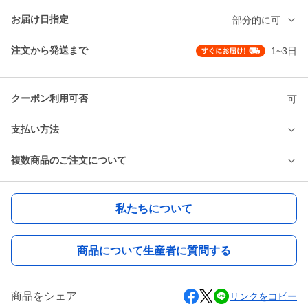
お届け日指定
部分的に可
注文から発送まで
1~3日
クーポン利用可否
可
支払い方法
複数商品のご注文について
私たちについて
商品について生産者に質問する
商品をシェア
リンクをコピー