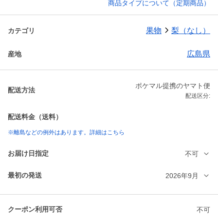
商品タイプについて（定期商品）
果物
梨（なし）
カテゴリ
広島県
産地
ポケマル提携のヤマト便
配送方法
配送区分:
配送料金（送料）
※離島などの例外はあります。詳細はこちら
お届け日指定
不可
最初の発送
2026年9月
クーポン利用可否
不可