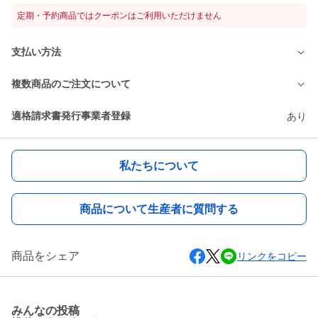
定期・予約商品ではクーポンはご利用いただけません
支払い方法
複数商品のご注文について
適格請求書発行事業者登録
あり
私たちについて
商品について生産者に質問する
商品をシェア
リンクをコピー
みんなの投稿