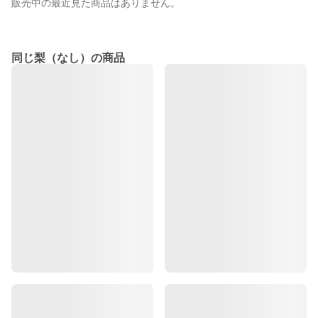
販売中の最近見た商品はありません。
同じ梨（なし）の商品