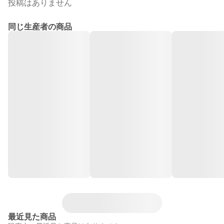
投稿はありません
同じ生産者の商品
最近見た商品