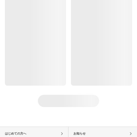
はじめての方へ
お知らせ