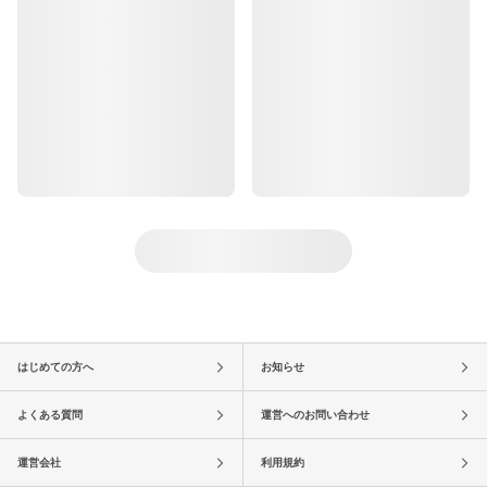
はじめての方へ
お知らせ
よくある質問
運営へのお問い合わせ
運営会社
利用規約