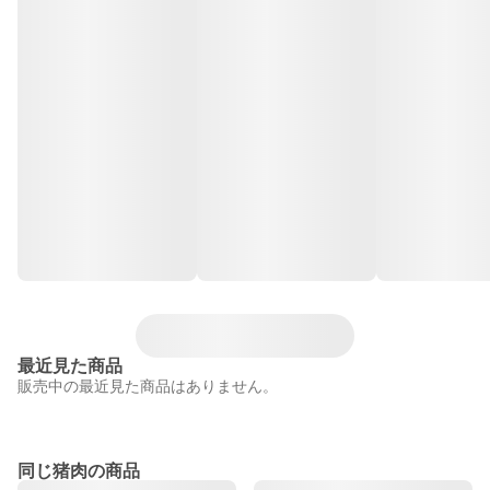
最近見た商品
販売中の最近見た商品はありません。
同じ猪肉の商品