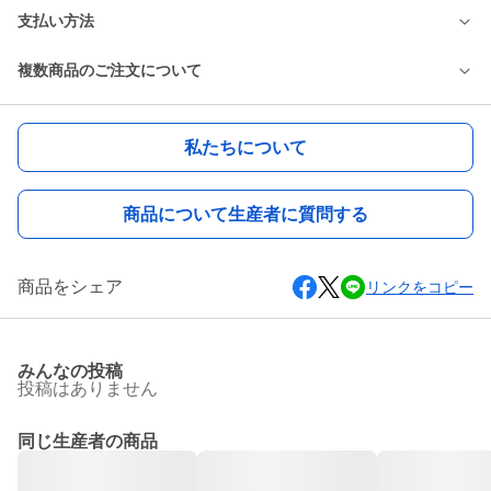
支払い方法
複数商品のご注文について
私たちについて
商品について生産者に質問する
商品をシェア
リンクをコピー
みんなの投稿
投稿はありません
同じ生産者の商品