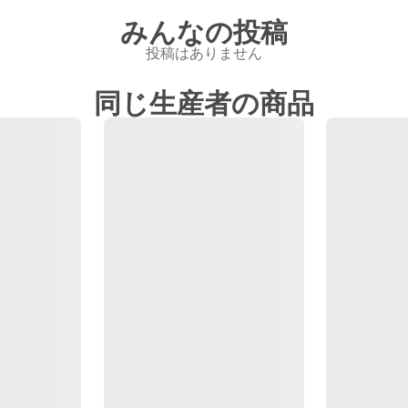
みんなの投稿
投稿はありません
同じ生産者の商品