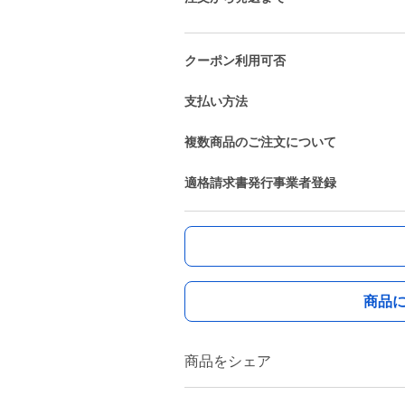
クーポン利用可否
支払い方法
複数商品のご注文について
適格請求書発行事業者登録
商品
商品をシェア