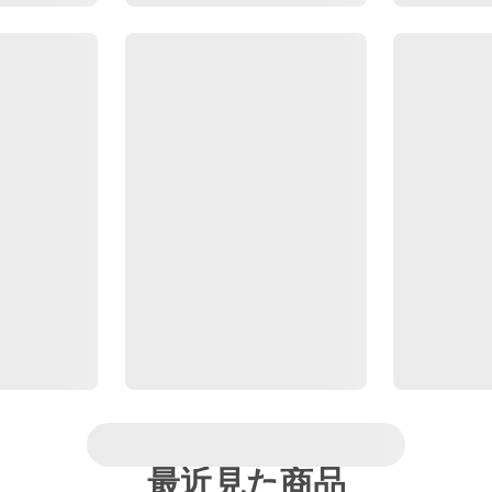
最近見た商品