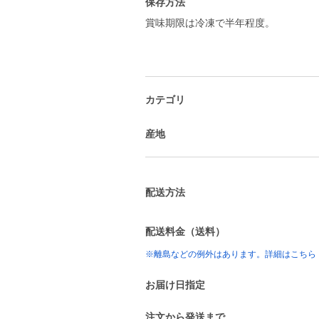
保存方法
賞味期限は冷凍で半年程度。
カテゴリ
産地
配送方法
配送料金（送料）
※離島などの例外はあります。詳細はこちら
お届け日指定
注文から発送まで