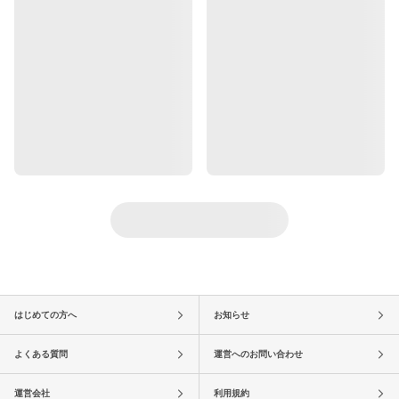
はじめての方へ
お知らせ
よくある質問
運営へのお問い合わせ
運営会社
利用規約