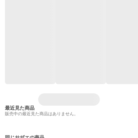
最近見た商品
販売中の最近見た商品はありません。
同じサザエの商品