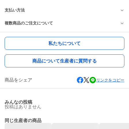
支払い方法
複数商品のご注文について
私たちについて
商品について生産者に質問する
商品をシェア
リンクをコピー
みんなの投稿
投稿はありません
同じ生産者の商品