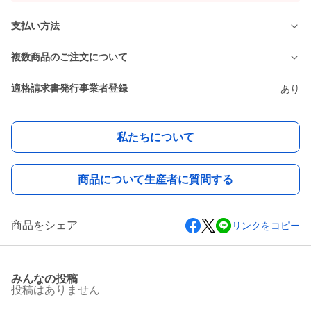
支払い方法
複数商品のご注文について
適格請求書発行事業者登録
あり
私たちについて
商品について生産者に質問する
商品をシェア
リンクをコピー
みんなの投稿
投稿はありません