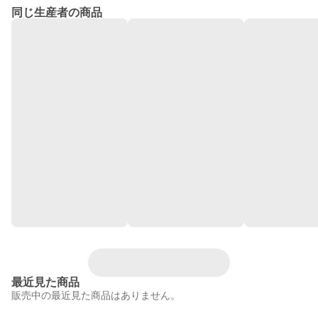
同じ生産者の商品
最近見た商品
販売中の最近見た商品はありません。