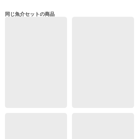
同じ魚介セットの商品