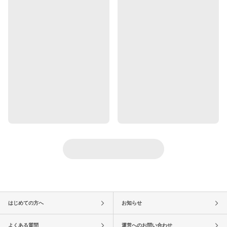
はじめての方へ
お知らせ
よくある質問
運営へのお問い合わせ