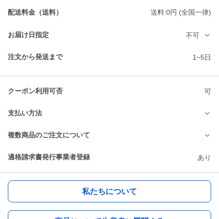
配送料金（送料）
送料:0円 (全国一律)
お届け日指定
不可
注文から発送まで
1~5日
クーポン利用可否
可
支払い方法
複数商品のご注文について
適格請求書発行事業者登録
あり
私たちについて