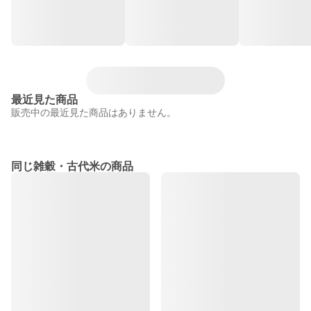
最近見た商品
販売中の最近見た商品はありません。
同じ雑穀・古代米の商品