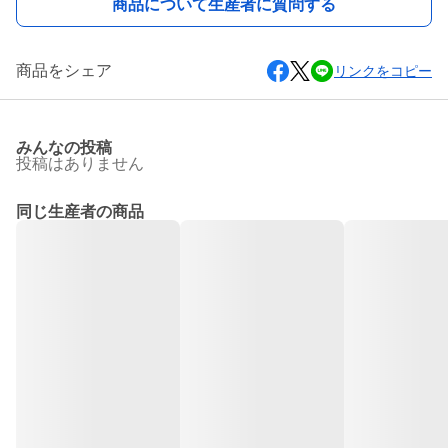
商品について生産者に質問する
商品をシェア
リンクをコピー
みんなの投稿
投稿はありません
同じ生産者の商品