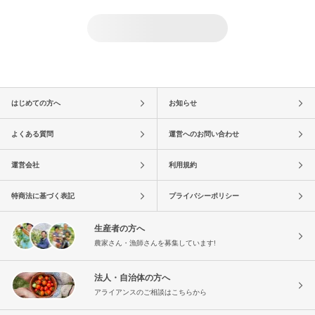
はじめての方へ
お知らせ
よくある質問
運営へのお問い合わせ
運営会社
利用規約
特商法に基づく表記
プライバシーポリシー
生産者の方へ
農家さん・漁師さんを募集しています!
法人・自治体の方へ
アライアンスのご相談はこちらから