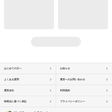
はじめての方へ
お知らせ
よくある質問
運営へのお問い合わせ
運営会社
利用規約
特商法に基づく表記
プライバシーポリシー