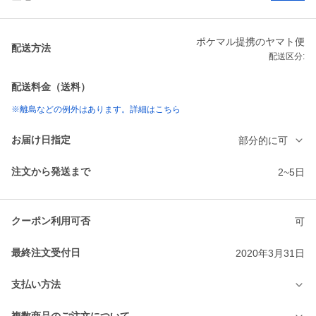
ポケマル提携のヤマト便
配送方法
配送区分:
配送料金（送料）
※離島などの例外はあります。詳細はこちら
お届け日指定
部分的に可
注文から発送まで
2~5日
クーポン利用可否
可
最終注文受付日
2020年3月31日
支払い方法