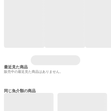
最近見た商品
販売中の最近見た商品はありません。
同じ魚介類の商品