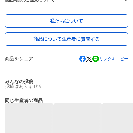
複数商品のご注文について
私たちについて
商品について生産者に質問する
商品をシェア
リンクをコピー
みんなの投稿
投稿はありません
同じ生産者の商品