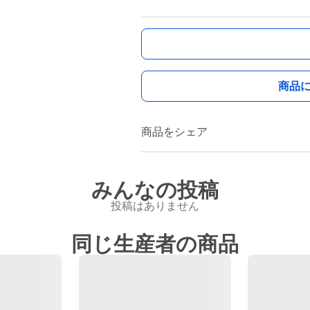
商品
商品をシェア
みんなの投稿
投稿はありません
同じ生産者の商品