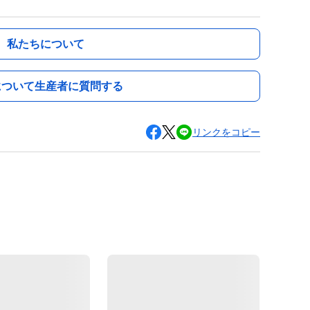
私たちについて
について生産者に質問する
リンクをコピー