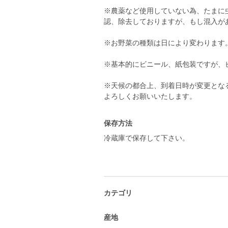
※農薬など使用していない為、たまに
認、除去しておりますが、もし混入が
※お野菜の種類は日により変わります
※基本的にビニール、紙包装ですが、
※天候の都合上、到着日時が変更とな
よろしくお願いいたします。
保存方法
冷蔵庫で保存して下さい。
カテゴリ
産地