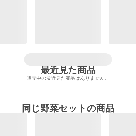
最近見た商品
販売中の最近見た商品はありません。
同じ野菜セットの商品