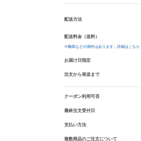
配送方法
配送料金（送料）
※離島などの例外はあります。詳細はこちら
お届け日指定
注文から発送まで
クーポン利用可否
最終注文受付日
支払い方法
複数商品のご注文について