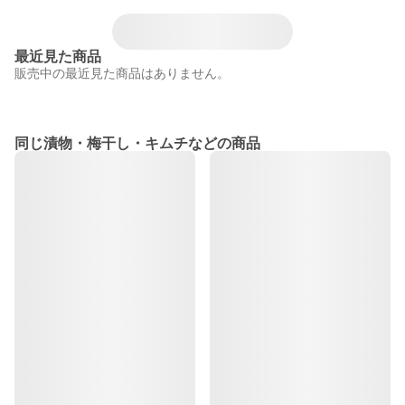
最近見た商品
販売中の最近見た商品はありません。
同じ漬物・梅干し・キムチなどの商品