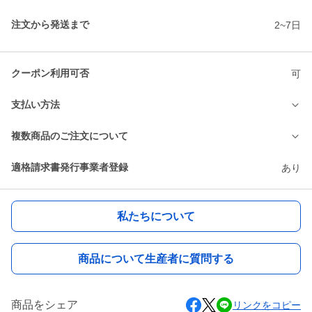
注文から発送まで
2~7日
クーポン利用可否
可
支払い方法
複数商品のご注文について
適格請求書発行事業者登録
あり
私たちについて
商品について生産者に質問する
商品をシェア
リンクをコピー