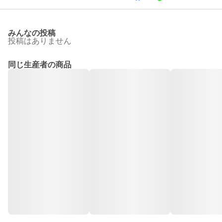
みんなの投稿
投稿はありません
同じ生産者の商品