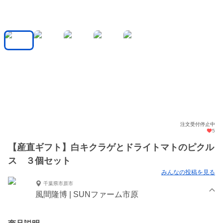
注文受付停止中
5
【産直ギフト】白キクラゲとドライトマトのピクル
ス ３個セット
みんなの投稿を見る
千葉県市原市
風間隆博 | SUNファーム市原