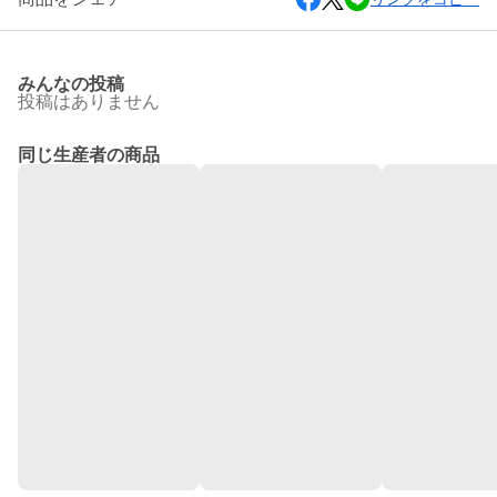
みんなの投稿
投稿はありません
同じ生産者の商品