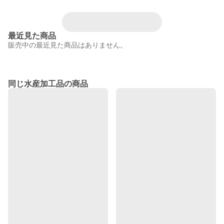
最近見た商品
販売中の最近見た商品はありません。
同じ水産加工品の商品