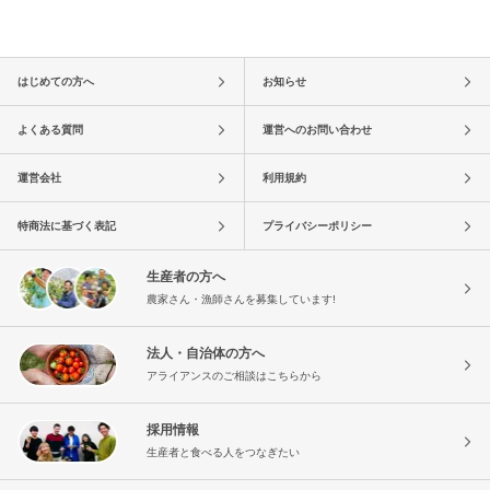
はじめての方へ
お知らせ
よくある質問
運営へのお問い合わせ
運営会社
利用規約
特商法に基づく表記
プライバシーポリシー
生産者の方へ
農家さん・漁師さんを募集しています!
法人・自治体の方へ
アライアンスのご相談はこちらから
採用情報
生産者と食べる人をつなぎたい