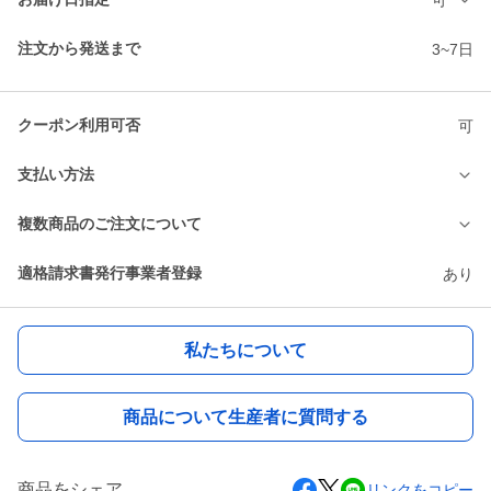
注文から発送まで
3~7日
クーポン利用可否
可
支払い方法
複数商品のご注文について
適格請求書発行事業者登録
あり
私たちについて
商品について生産者に質問する
商品をシェア
リンクをコピー