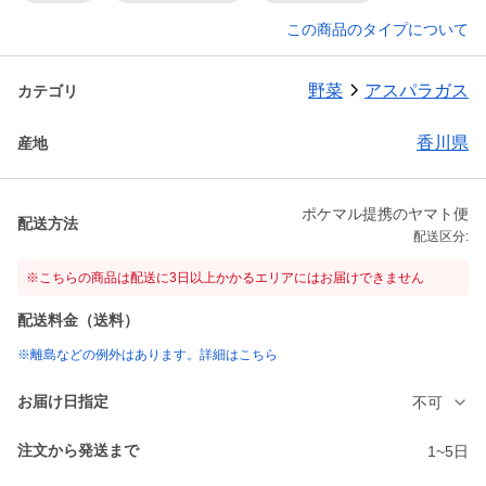
この商品のタイプについて
野菜
アスパラガス
カテゴリ
香川県
産地
ポケマル提携のヤマト便
配送方法
配送区分:
※こちらの商品は配送に3日以上かかるエリアにはお届けできません
配送料金（送料）
※離島などの例外はあります。詳細はこちら
お届け日指定
不可
注文から発送まで
1~5日