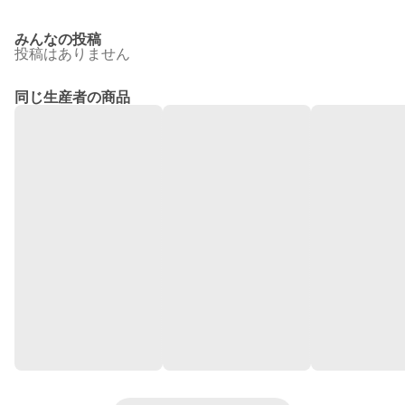
みんなの投稿
投稿はありません
同じ生産者の商品