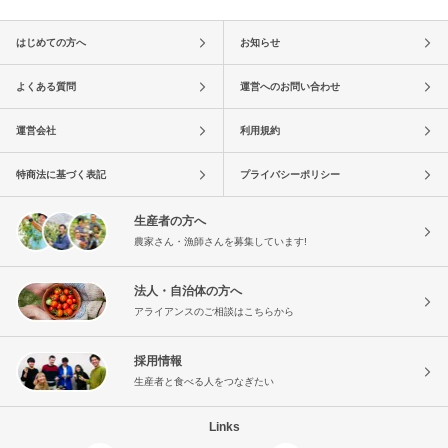
はじめての方へ
お知らせ
よくある質問
運営へのお問い合わせ
運営会社
利用規約
特商法に基づく表記
プライバシーポリシー
生産者の方へ
農家さん・漁師さんを募集しています!
法人・自治体の方へ
アライアンスのご相談はこちらから
採用情報
生産者と食べる人をつなぎたい
Links