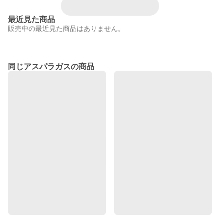
最近見た商品
販売中の最近見た商品はありません。
同じアスパラガスの商品