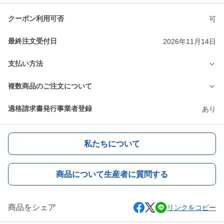
クーポン利用可否
可
最終注文受付日
2026年11月14日
支払い方法
複数商品のご注文について
適格請求書発行事業者登録
あり
私たちについて
商品について生産者に質問する
商品をシェア
リンクをコピー