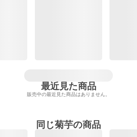
最近見た商品
販売中の最近見た商品はありません。
同じ菊芋の商品