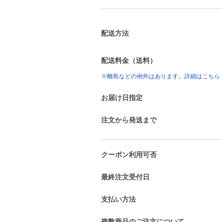
配送方法
配送料金（送料）
※離島などの例外はあります。詳細はこちら
お届け日指定
注文から発送まで
クーポン利用可否
最終注文受付日
支払い方法
複数商品のご注文について