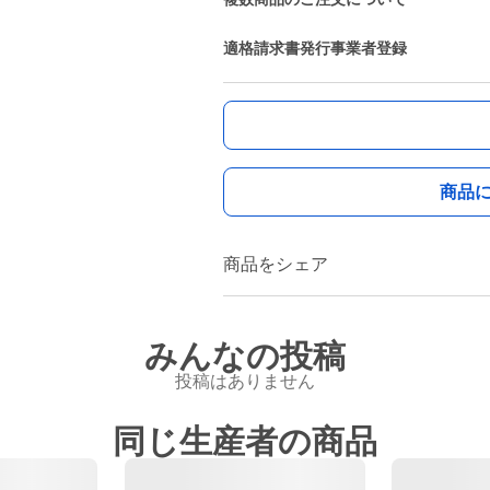
適格請求書発行事業者登録
商品
商品をシェア
みんなの投稿
投稿はありません
同じ生産者の商品