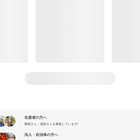
生産者の方へ
農家さん・漁師さんを募集しています!
法人・自治体の方へ