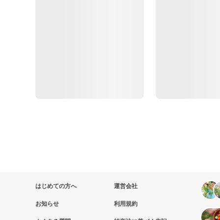
はじめての方へ
運営会社
お知らせ
利用規約