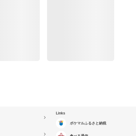
Links
ポケマルふるさと納税