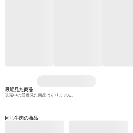
最近見た商品
販売中の最近見た商品はありません。
同じ牛肉の商品