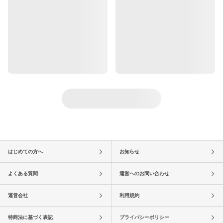
はじめての方へ
お知らせ
よくある質問
運営へのお問い合わせ
運営会社
利用規約
特商法に基づく表記
プライバシーポリシー