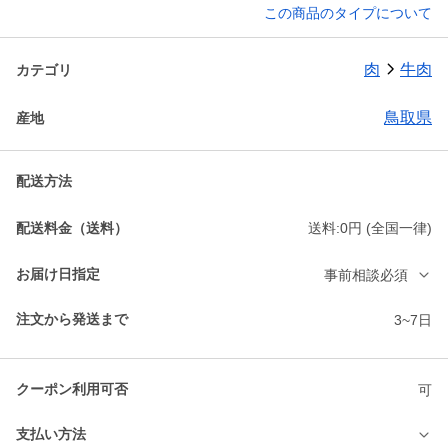
この商品のタイプについて
肉
牛肉
カテゴリ
鳥取県
産地
配送方法
配送料金（送料）
送料:0円 (全国一律)
お届け日指定
事前相談必須
注文から発送まで
3~7日
クーポン利用可否
可
支払い方法