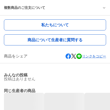
複数商品のご注文について
私たちについて
商品について生産者に質問する
商品をシェア
リンクをコピー
みんなの投稿
投稿はありません
同じ生産者の商品