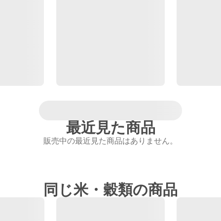
最近見た商品
販売中の最近見た商品はありません。
同じ米・穀類の商品