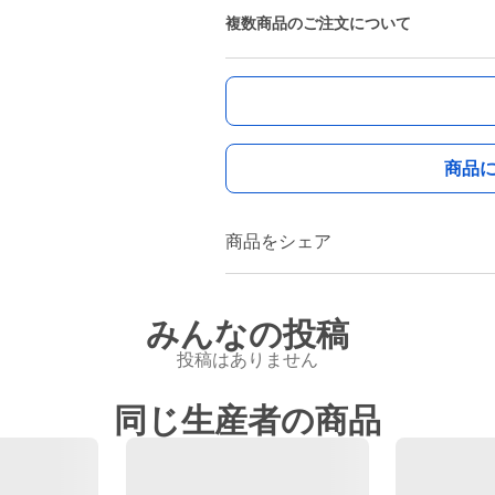
複数商品のご注文について
商品
商品をシェア
みんなの投稿
投稿はありません
同じ生産者の商品