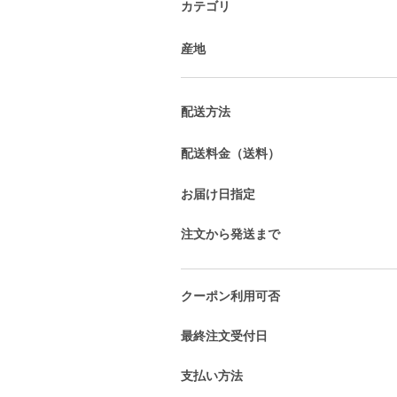
カテゴリ
産地
配送方法
配送料金（送料）
お届け日指定
注文から発送まで
クーポン利用可否
最終注文受付日
支払い方法