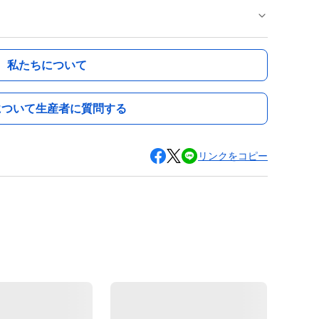
私たちについて
について生産者に質問する
リンクをコピー