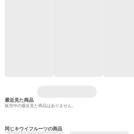
最近見た商品
販売中の最近見た商品はありません。
同じキウイフルーツの商品