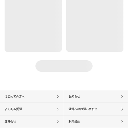
はじめての方へ
お知らせ
よくある質問
運営へのお問い合わせ
運営会社
利用規約