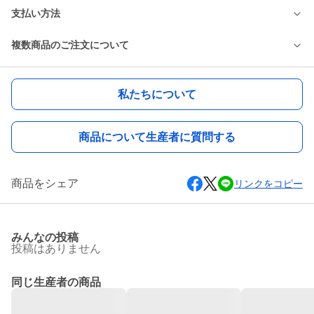
支払い方法
複数商品のご注文について
私たちについて
商品について生産者に質問する
商品をシェア
リンクをコピー
みんなの投稿
投稿はありません
同じ生産者の商品