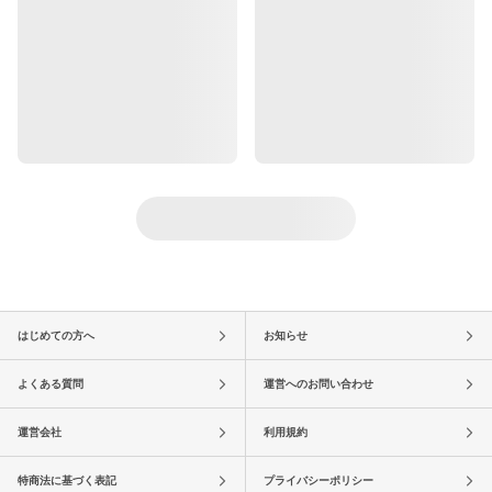
はじめての方へ
お知らせ
よくある質問
運営へのお問い合わせ
運営会社
利用規約
特商法に基づく表記
プライバシーポリシー