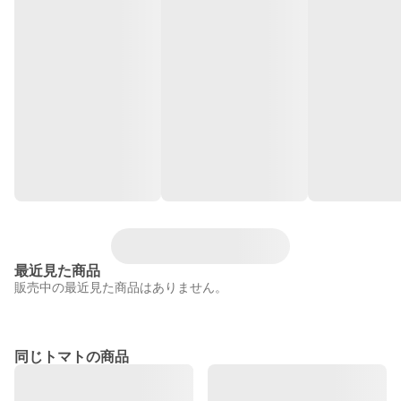
最近見た商品
販売中の最近見た商品はありません。
同じトマトの商品