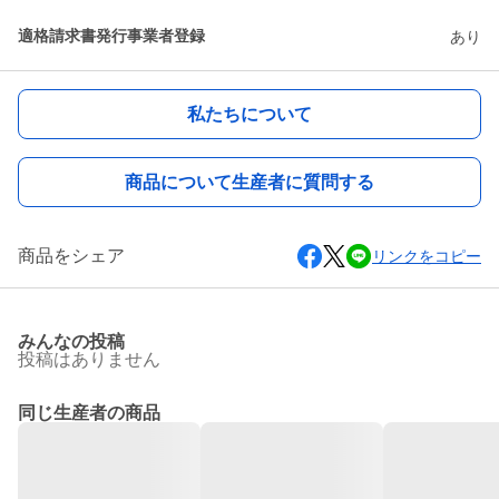
適格請求書発行事業者登録
あり
私たちについて
商品について生産者に質問する
商品をシェア
リンクをコピー
みんなの投稿
投稿はありません
同じ生産者の商品