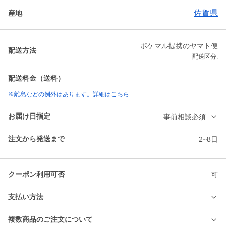
佐賀県
産地
ポケマル提携のヤマト便
配送方法
配送区分:
配送料金（送料）
※離島などの例外はあります。詳細はこちら
お届け日指定
事前相談必須
注文から発送まで
2~8日
クーポン利用可否
可
支払い方法
複数商品のご注文について