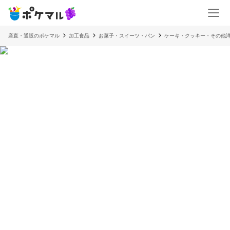
産直・通販のポケマル
加工食品
お菓子・スイーツ・パン
ケーキ・クッキー・その他