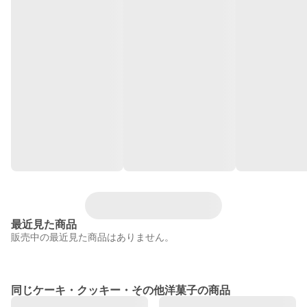
最近見た商品
販売中の最近見た商品はありません。
同じケーキ・クッキー・その他洋菓子の商品