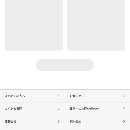
はじめての方へ
お知らせ
よくある質問
運営へのお問い合わせ
運営会社
利用規約