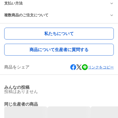
支払い方法
複数商品のご注文について
私たちについて
商品について生産者に質問する
商品をシェア
リンクをコピー
みんなの投稿
投稿はありません
同じ生産者の商品