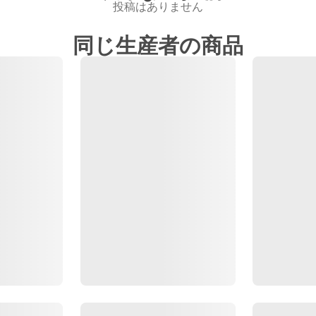
投稿はありません
同じ生産者の商品