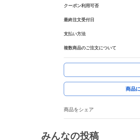
クーポン利用可否
最終注文受付日
支払い方法
複数商品のご注文について
商品
商品をシェア
みんなの投稿