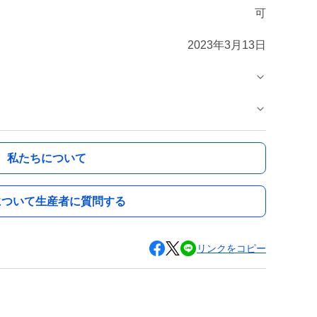
可
2023年3月13日
私たちについて
について生産者に質問する
リンクをコピー