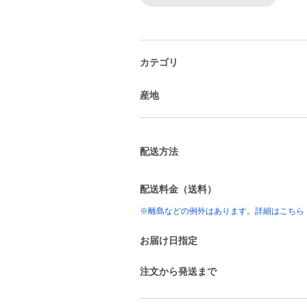
カテゴリ
産地
配送方法
配送料金（送料）
※離島などの例外はあります。詳細はこちら
お届け日指定
注文から発送まで