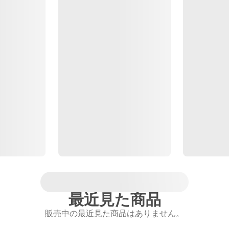
最近見た商品
販売中の最近見た商品はありません。